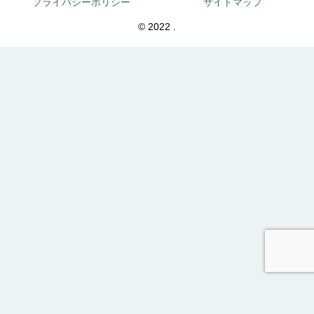
プライバシーポリシー
サイトマップ
© 2022 .