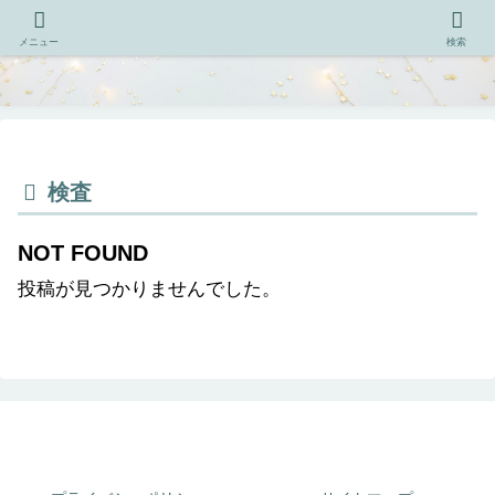
メニュー
検索
検査
NOT FOUND
投稿が見つかりませんでした。