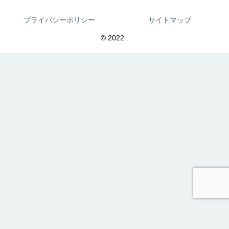
プライバシーポリシー
サイトマップ
© 2022 .