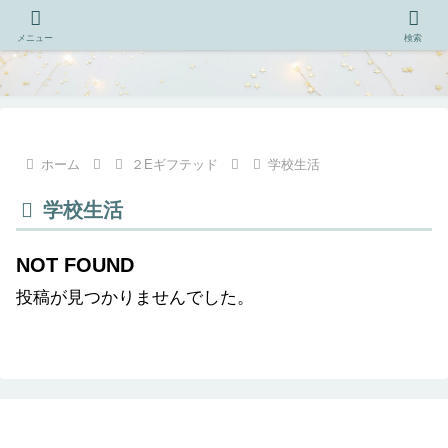
メニュー
検索
ホーム
２Eギフテッド
学校生活
学校生活
NOT FOUND
投稿が見つかりませんでした。